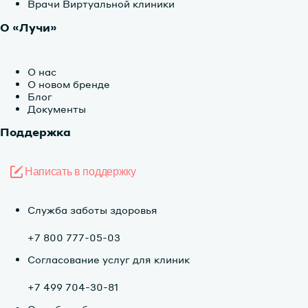
Врачи Виртуальной клиники
О «Лучи»
О нас
О новом бренде
Блог
Документы
Поддержка
Написать в поддержку
Служба заботы здоровья
+7 800 777-05-03
Согласование услуг для клиник
+7 499 704-30-81