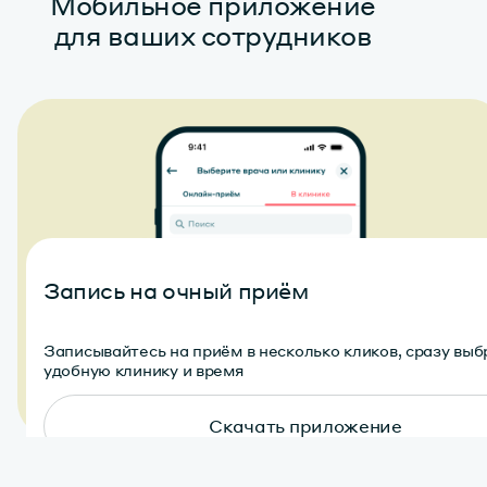
Мобильное приложение
для ваших сотрудников
Запись на очный приём
Записывайтесь на приём в несколько кликов, сразу выб
удобную клинику и время
Скачать приложение