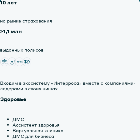
10 лет
на рынке
страхования
>1,1 млн
выданных
полисов
Входим в экосистему «Интерроса» вместе с компаниями-
лидерами в своих нишах
Здоровье
ДМС
Ассистент здоровья
Виртуальная клиника
ДМС для бизнеса