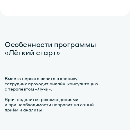
Особенности программы
«Лёгкий старт»
Вместо первого визита в клинику
сотрудник проходит онлайн-консультацию
с терапевтом «Лучи».
Врач поделится рекомендациями
и при необходимости направит на очный
приём и анализы