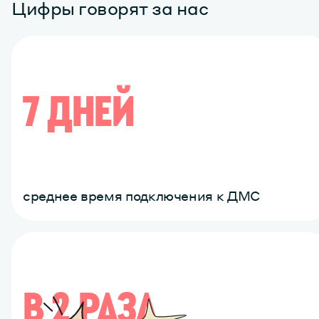
Цифры говорят за нас
7 ДНЕЙ
среднее время подключения к ДМС
В 2 РАЗА