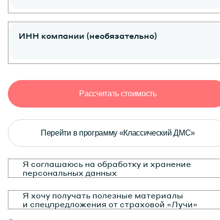
ИНН компании (необязательно)
Рассчитать стоимость
Перейти в программу «Классический ДМС»
Я соглашаюсь на обработку и хранение
персональных данных
Я хочу получать
полезные материалы
и спецпредложения
от страховой «Лучи»