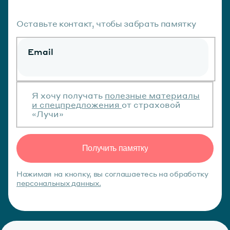
Оставьте контакт, чтобы забрать памятку
Email
Я хочу получать
полезные материалы
и спецпредложения
от страховой
«Лучи»
Получить памятку
Нажимая на кнопку, вы соглашаетесь на обработку
персональных данных.