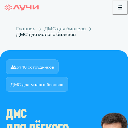
Главная
ДМС для бизнеса
ДМС для малого бизнеса
от 10 сотрудников
ДМС для малого бизнеса
ДМС