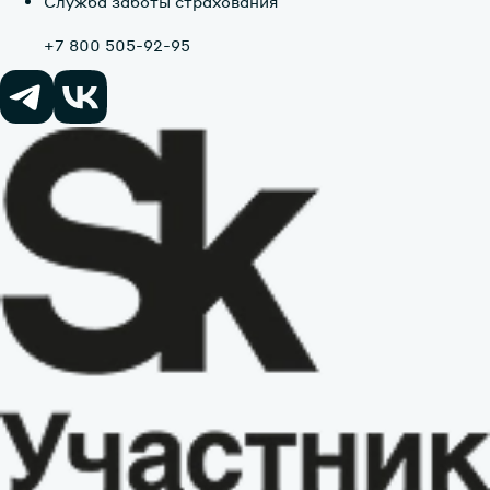
Служба заботы страхования
+7 800 505-92-95