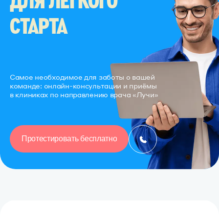
ДЛЯ ЛЁГКОГО
СТАРТА
Самое необходимое для заботы о вашей
команде:
онлайн-консультации и приёмы
в клиниках
по направлению врача «Лучи»
Протестировать бесплатно