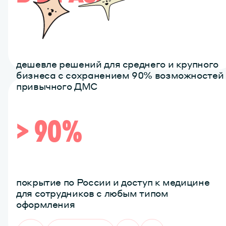
дешевле решений для среднего и крупного
бизнеса с сохранением 90% возможностей
привычного ДМС
> 90%
покрытие по России и доступ к медицине
для сотрудников с любым типом
оформления