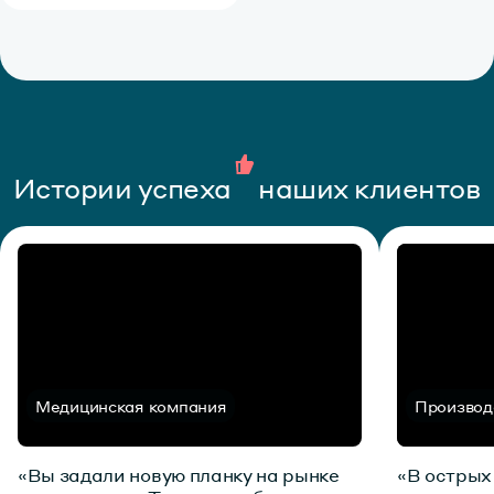
Истории успеха
наших клиентов
Медицинская компания
Производ
«Вы задали новую планку на рынке
«В острых 