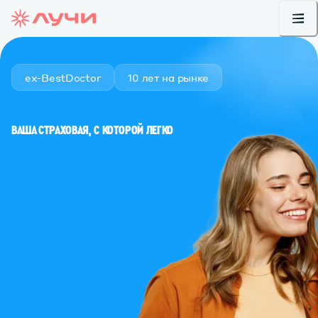
ex-BestDoctor
10 лет на рынке
ВАША СТРАХОВАЯ, С КОТОРОЙ ЛЕГКО