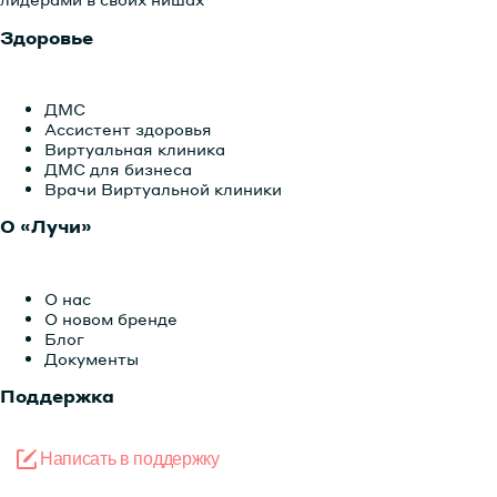
Здоровье
ДМС
Ассистент здоровья
Виртуальная клиника
ДМС для бизнеса
Врачи Виртуальной клиники
О «Лучи»
О нас
О новом бренде
Блог
Документы
Поддержка
Написать в поддержку