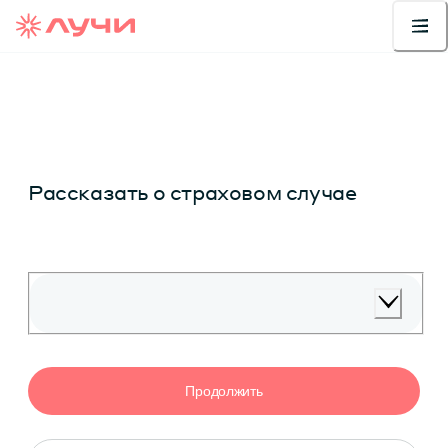
Рассказать о страховом случае
продолжить