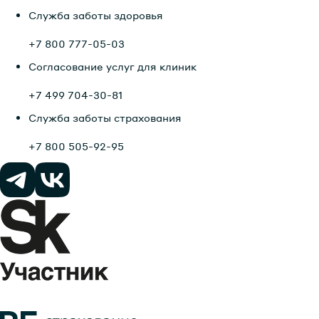
Служба заботы здоровья
+7 800 777-05-03
Согласование услуг для клиник
+7 499 704-30-81
Служба заботы страхования
+7 800 505-92-95