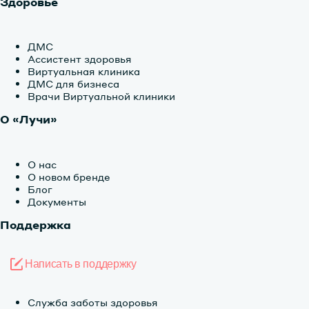
Здоровье
ДМС
Ассистент здоровья
Виртуальная клиника
ДМС для бизнеса
Врачи Виртуальной клиники
О «Лучи»
О нас
О новом бренде
Блог
Документы
Поддержка
Написать в поддержку
Служба заботы здоровья