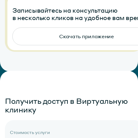
Записывайтесь на консультацию
в несколько кликов на удобное вам вр
Скачать приложение
Получить доступ в Виртуальную
клинику
Стоимость услуги