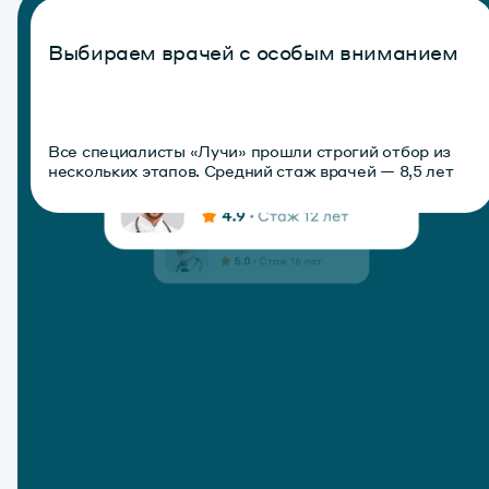
Выбираем врачей с особым вниманием
Все специалисты «Лучи» прошли строгий отбор из
нескольких этапов. Средний стаж врачей — 8,5 лет