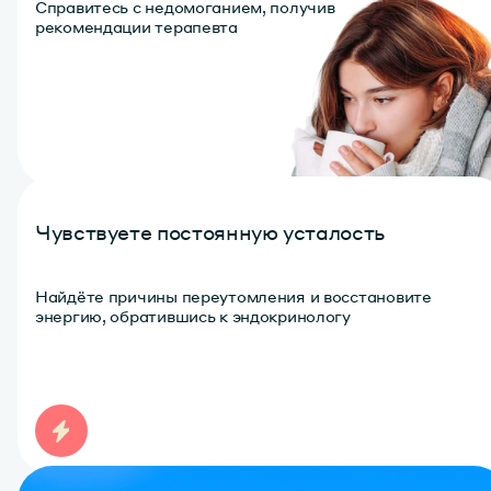
Справитесь с недомоганием, получив
рекомендации терапевта
Чувствуете постоянную усталость
Найдёте причины переутомления и восстановите
энергию, обратившись к эндокринологу