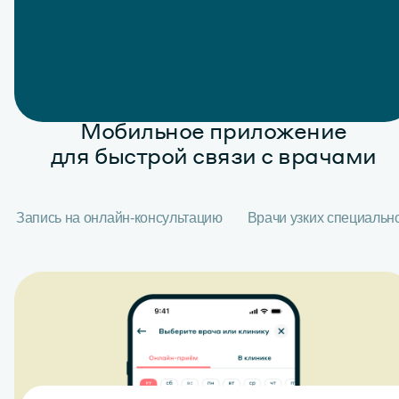
Мобильное приложение
для быстрой связи с врачами
Запись на онлайн-консультацию
Врачи узких специальн