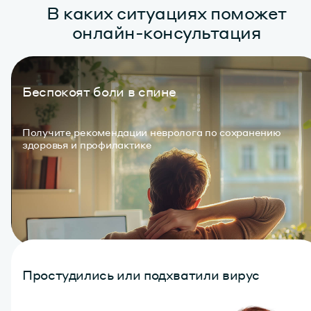
В каких ситуациях поможет
онлайн-консультация
Беспокоят боли в спине
Получите рекомендации невролога по сохранению
здоровья и профилактике
Простудились или подхватили вирус