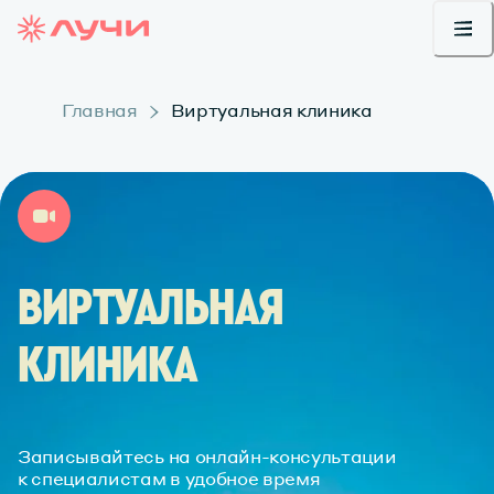
Главная
Виртуальная клиника
ВИРТУАЛЬНАЯ
КЛИНИКА
Записывайтесь на онлайн-консультации
к специалистам в удобное время