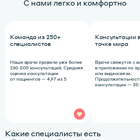
С нами легко и комфортно
Команда из 250+
Консультации 
специалистов
точке мира
Наши врачи провели уже более
Врачи свяжутся с 
260 000 консультаций. Средняя
в приложении по ау
оценка консультации
или видеосвязи.
от пациентов — 4,97 из 5
Продолжительност
консультации — 30
Какие специалисты есть