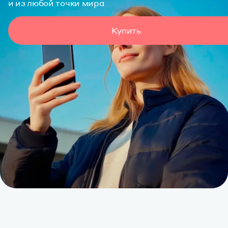
и из любой точки мира
Купить