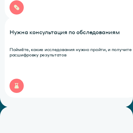
Нужна консультация по обследованиям
Поймёте, какие исследования нужно пройти, и получите
расшифровку результатов