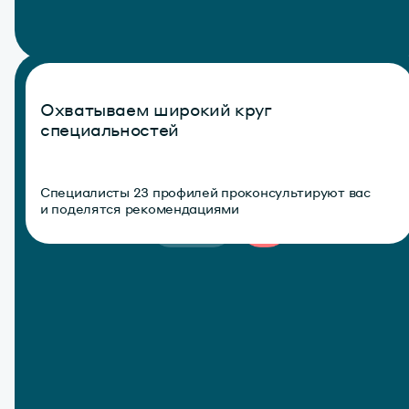
Охватываем широкий круг
специальностей
Специалисты 23 профилей проконсультируют вас
и поделятся рекомендациями