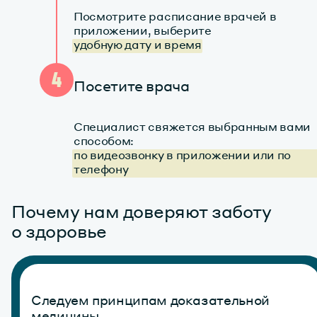
Посмотрите расписание врачей в
приложении, выберите
удобную дату и время
4
Посетите врача
Специалист свяжется выбранным вами
способом:
по видеозвонку в приложении или по 
телефону
Почему нам доверяют заботу
о здоровье
Следуем принципам доказательной
медицины