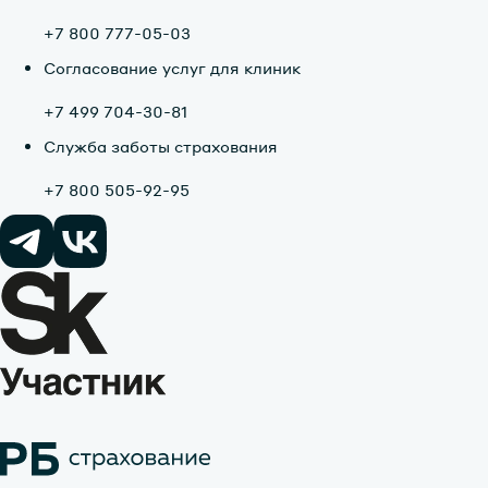
+7 800 777-05-03
Согласование услуг для клиник
+7 499 704-30-81
Служба заботы страхования
+7 800 505-92-95