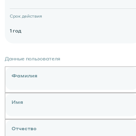
Срок действия
1 год
Данные пользователя
Фамилия
Имя
Отчество