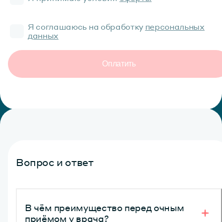
Я соглашаюсь на обработку
персональных
данных
Оплатить
Вопрос и ответ
В чём преимущество перед очным
приёмом у врача?