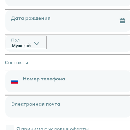
Дата рождения
Пол
Мужской
Контакты
Номер телефона
Электронная почта
Я принимаю условия
оферты