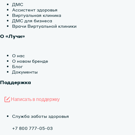
ДМС
Ассистент здоровья
Виртуальная клиника
ДМС для бизнеса
Врачи Виртуальной клиники
О «Лучи»
О нас
О новом бренде
Блог
Документы
Поддержка
Написать в поддержку
Служба заботы здоровья
+7 800 777-05-03