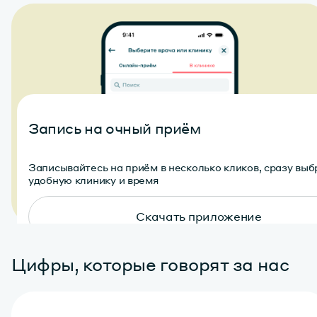
Запись на очный приём
Записывайтесь на приём в несколько кликов, сразу выб
удобную клинику и время
Скачать приложение
Цифры, которые говорят за нас