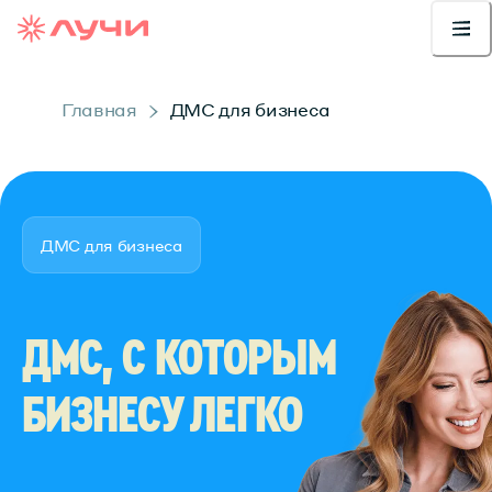
Главная
ДМС для бизнеса
ДМС для бизнеса
ДМС, С КОТОРЫМ
БИЗНЕСУ ЛЕГКО