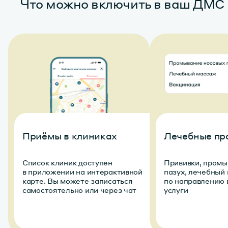
Что можно включить в ваш ДМС
Приёмы в клиниках
Лечебные пр
Cписок клиник доступен
Прививки, промы
в приложении на интерактивной
пазух, лечебный
карте. Вы можете записаться
по направлению 
самостоятельно или через чат
услуги