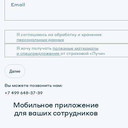
Email
Я соглашаюсь на обработку и хранение
персональных данных
Я хочу получать
полезные материалы
и спецпредложения
от страховой «Лучи»
Далее
Вы можете позвонить нам:
+7 499 648-37-39
Мобильное приложение
для ваших сотрудников