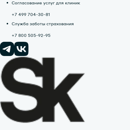
Согласование услуг для клиник
+7 499 704-30-81
Служба заботы страхования
+7 800 505-92-95