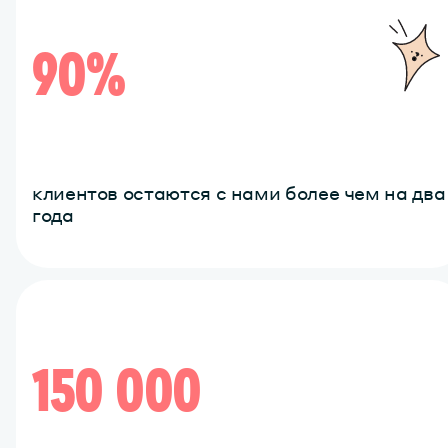
90%
клиентов остаются с нами более чем на два
года
150 000