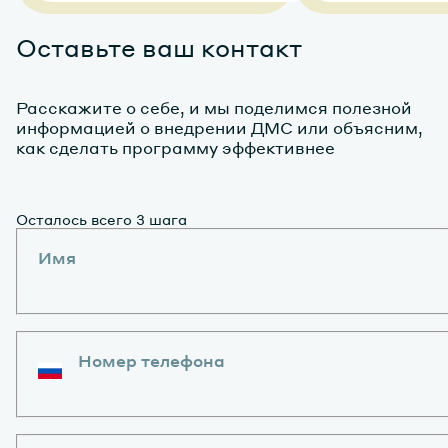
Оставьте ваш контакт
Расскажите о себе, и мы поделимся полезной
информацией о внедрении ДМС или объясним,
как сделать программу эффективнее
Осталось всего 3 шага
Имя
Номер телефона