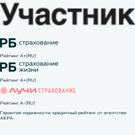
Рейтинг А+(RU)
Рейтинг А+(RU)
Рейтинг А-(RU)
Гарантия надежности: кредитный рейтинг от агентства
АКРА